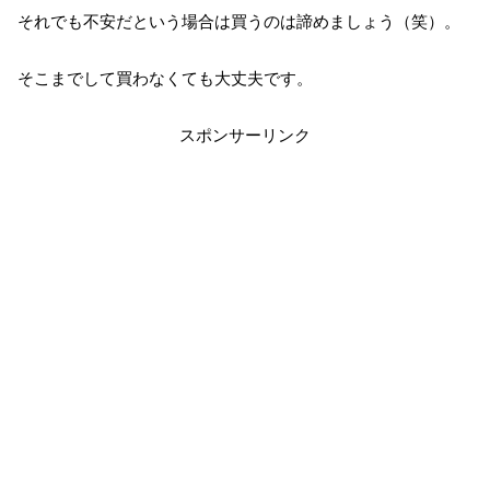
それでも不安だという場合は買うのは諦めましょう（笑）。
そこまでして買わなくても大丈夫です。
スポンサーリンク