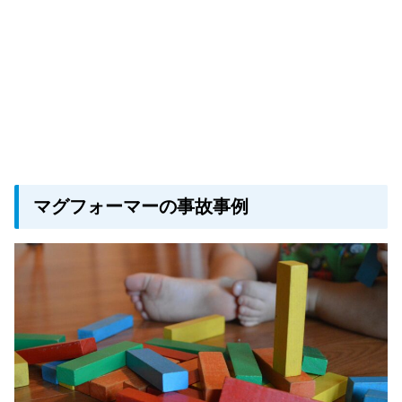
マグフォーマーの事故事例