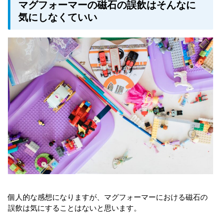
マグフォーマーの磁石の誤飲はそんなに
気にしなくていい
個人的な感想になりますが、マグフォーマーにおける磁石の
誤飲は気にすることはないと思います。