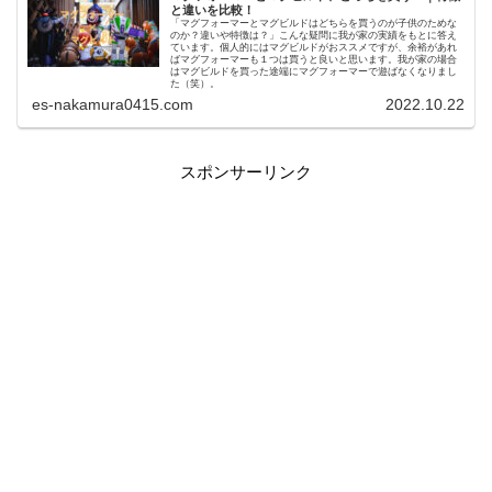
と違いを比較！
「マグフォーマーとマグビルドはどちらを買うのが子供のためな
のか？違いや特徴は？」こんな疑問に我が家の実績をもとに答え
ています。個人的にはマグビルドがおススメですが、余裕があれ
ばマグフォーマーも１つは買うと良いと思います。我が家の場合
はマグビルドを買った途端にマグフォーマーで遊ばなくなりまし
た（笑）。
es-nakamura0415.com
2022.10.22
スポンサーリンク