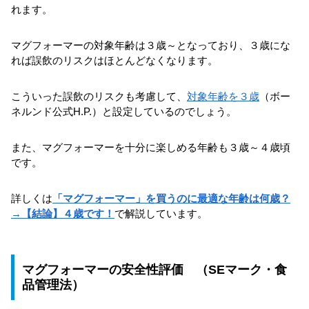
れます。
マグフォーマーの対象年齢は３歳～となっており、３歳にな
れば誤飲のリスクはほとんどなくなります。
こういった誤飲のリスクも考慮して、
対象年齢を３歳
（ボー
ネルンド公式H.P.）と設定しているのでしょう。
また、マグフォーマーを十分に楽しめる年齢も３歳～４歳頃
です。
詳しくは
「マグフォーマー」を買うのに最適な年齢は何歳？
→【結論】４歳です！
で解説しています。
マグフォーマーの安全性評価 （SEマーク・食
品管理法）