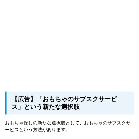
【広告】「おもちゃのサブスクサービ
ス」という新たな選択肢
おもちゃ探しの新たな選択肢として、おもちゃのサブスクサ
ービスという方法があります。