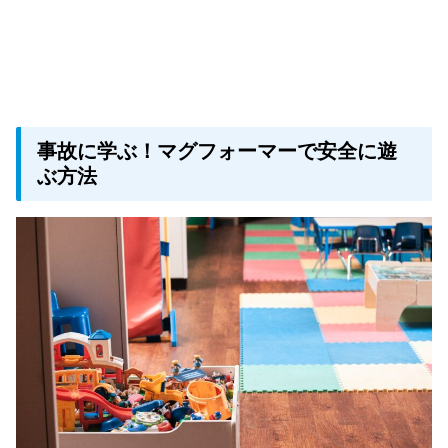
事故に学ぶ！マグフォーマーで安全に遊
ぶ方法