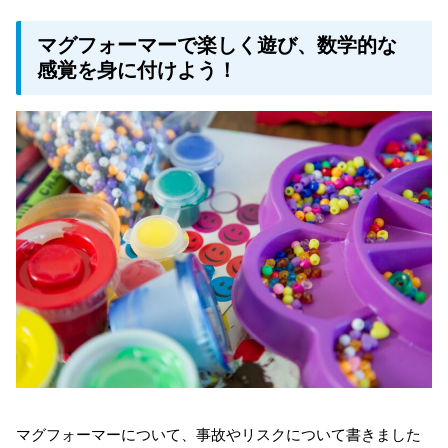
マグフォーマーで楽しく遊び、数学的な
感覚を身に付けよう！
マグフォーマーについて、事故やリスクについて書きました