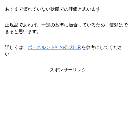
あくまで壊れていない状態での評価と思います。
正規品であれば、一定の基準に適合しているため、信頼はで
きると思います。
詳しくは、
ボーネルンド社の公式H.P.
を参考にしてくださ
い。
スポンサーリンク