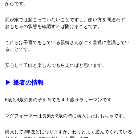
からです。
我が家では起こっていないことですし、使い方を間違わず、
おもちゃの状態を確認すれば防げることです。
これらは子育てをしている親御さんがごく普通に意識してい
ることです。
安心して子供と楽しんでもらえればと思います。
▶ 筆者の情報
6歳と4歳の男の子を育てる４１歳サラリーマンです。
マグフォーマーは長男が2歳の時に購入したおもちゃです。
購入して2年ほどになりますが、わりとよく遊んでくれている