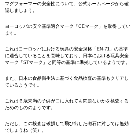
マグフォーマーの安全性について、公式ホームページから確
認しましょう。
ヨーロッパの安全基準適合マーク「CEマーク」を取得してい
ます。
これはヨーロッパにおける玩具の安全規格「EN-71」の基準
に適合していることを意味しており、日本における玩具安全
マーク「STマーク」と同等の基準に準拠しているようです。
また、日本の食品衛生法に基づく食品検査の基準もクリアし
ているようです。
これは６歳未満の子供が口に入れても問題ないかを検査する
ためのもののようです。
ただし、この検査は破損して飛び出した磁石に対しては無効
でしょうね（笑）。