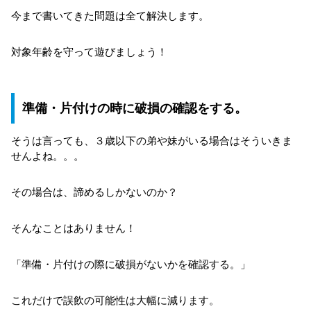
今まで書いてきた問題は全て解決します。
対象年齢を守って遊びましょう！
準備・片付けの時に破損の確認をする。
そうは言っても、３歳以下の弟や妹がいる場合はそういきま
せんよね。。。
その場合は、諦めるしかないのか？
そんなことはありません！
「準備・片付けの際に破損がないかを確認する。」
これだけで誤飲の可能性は大幅に減ります。