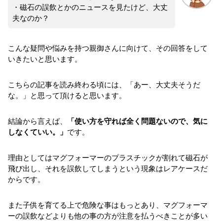
・磁石の誤飲とかのニュースを見たけど、大丈
夫なのか？
こんな疑問や悩みを持つ親御さんに向けて、その回答をして
いきたいと思います。
こちらの記事を読み終わる頃には、「あー、大丈夫そうだ
な。」と思って頂けると思います。
結論から言えば、
「使い方を守れば全く問題ないので、気に
しなくていい。」
です。
理由としてはマグフォーマーのプラスチックが割れて磁石が
飛び出し、それを誤飲してしまうという現象はレアケースだ
からです。
また子供を育てる上で危険な事はもっとあり、マグフォーマ
ーの誤飲などよりも他の事の方が注意を払うべきことが多い