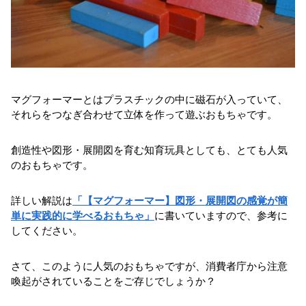
マグフォーマーとはプラスチックの中に磁石が入っていて、
それらをつなぎ合わせて立体を作って遊ぶおもちゃです。
創造性や図形・展開図を育む知育玩具としても、とても人気
のおもちゃです。
詳しい解説は
「【マグフォーマー】図形・展開図の感覚が簡
単に実践的に学べるおもちゃ」
に書いていますので、参考に
してください。
さて、このように人気のおもちゃですが、消費者庁から注意
喚起がされていることをご存じでしょうか？