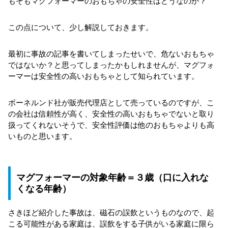
もそもマグフォーマーのおもちゃの安全性はどうなのか？
この点について、少し解説しておきます。
最初に事故の記事を書いてしまったせいで、危ないおもちゃ
ではないか？と思ってしまったかもしれませんが、マグフォ
ーマーは安全性の高いおもちゃとして知られています。
ボーネルンド社が販売代理店として売っているのですが、こ
の会社は信頼性が高く、安全性の高いおもちゃでないと取り
扱ってくれないそうで、安全性評価は他のおもちゃよりも高
いものと思います。
マグフォーマーの対象年齢＝３歳（口に入れな
くなる年齢）
さきほど紹介した事故は、磁石の誤飲というものなので、起
こる可能性がある家庭は、誤飲をする子供がいる家庭に限ら