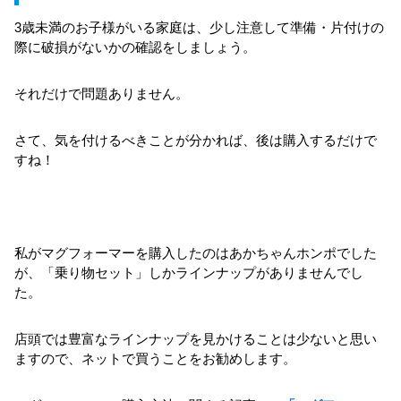
3歳未満のお子様がいる家庭は、少し注意して準備・片付けの
際に破損がないかの確認をしましょう。
それだけで問題ありません。
さて、気を付けるべきことが分かれば、後は購入するだけで
すね！
私がマグフォーマーを購入したのはあかちゃんホンポでした
が、「乗り物セット」しかラインナップがありませんでし
た。
店頭では豊富なラインナップを見かけることは少ないと思い
ますので、ネットで買うことをお勧めします。