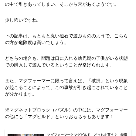
の中で引きあってしまい、そこから穴があくようです。
少し怖いですね。
下の記事は、もともと丸い磁石で遊ぶもののようで、こちら
の方が危険度は高いでしょう。
どちらの場合も、問題は口に入れる幼児期の子供がいる状態
での購入して遊んでいるということが挙げられます。
また、マグフォーマーに限って言えば、「破損」という現象
が起こることによって、この事故が引き起こされていること
が分かります。
※マグネットブロック（パズル）の中には、マグフォーマー
の他にも「マグビルド」というおもちゃもあります！
マグフォーマーとマグビルド、どっちを買う？｜特徴