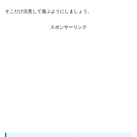
そこだけ注意して遊ぶようにしましょう。
スポンサーリンク