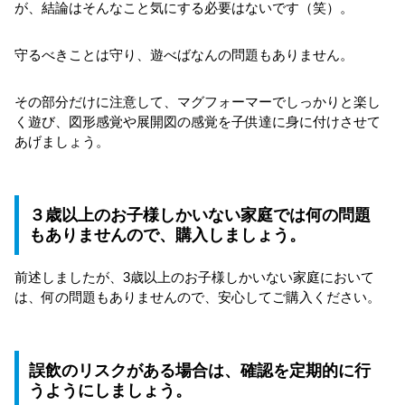
が、結論はそんなこと気にする必要はないです（笑）。
守るべきことは守り、遊べばなんの問題もありません。
その部分だけに注意して、マグフォーマーでしっかりと楽し
く遊び、図形感覚や展開図の感覚を子供達に身に付けさせて
あげましょう。
３歳以上のお子様しかいない家庭では何の問題
もありませんので、購入しましょう。
前述しましたが、3歳以上のお子様しかいない家庭において
は、何の問題もありませんので、安心してご購入ください。
誤飲のリスクがある場合は、確認を定期的に行
うようにしましょう。