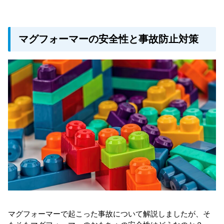
マグフォーマーの安全性と事故防止対策
マグフォーマーで起こった事故について解説しましたが、そ