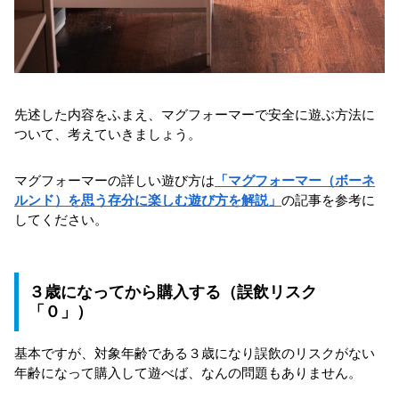
先述した内容をふまえ、マグフォーマーで安全に遊ぶ方法に
ついて、考えていきましょう。
マグフォーマーの詳しい遊び方は
「マグフォーマー（ボーネ
ルンド）を思う存分に楽しむ遊び方を解説」
の記事を参考に
してください。
３歳になってから購入する（誤飲リスク
「０」）
基本ですが、対象年齢である３歳になり誤飲のリスクがない
年齢になって購入して遊べば、なんの問題もありません。