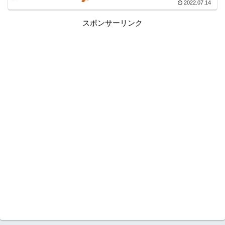
2022.07.14
スポンサーリンク