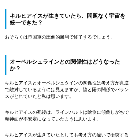
キルヒアイスが生きていたら、問題なく宇宙を
統一できた？
おそらくは帝国軍の圧倒的勝利で終了するでしょう。
オーベルシュラインとの関係性はどうなった
か？
キルヒアイスとオーベルシュタインの関係性は考え方が真逆
で敵対しているようには見えますが、陰と陽の関係でバラン
スがとれていたと私は思います。
キルヒアイスの死後は、ラインハルトは陰側に傾倒しがちで
精神面が不安定になっていたように思います。
キルヒアイスが生きていたとしても考え方の違いで衝突する