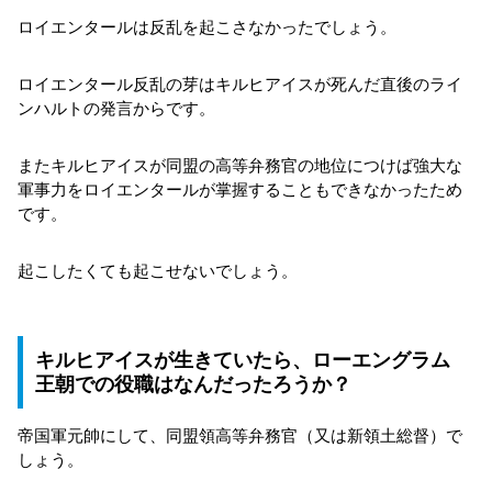
ロイエンタールは反乱を起こさなかったでしょう。
ロイエンタール反乱の芽はキルヒアイスが死んだ直後のライ
ンハルトの発言からです。
またキルヒアイスが同盟の高等弁務官の地位につけば強大な
軍事力をロイエンタールが掌握することもできなかったため
です。
起こしたくても起こせないでしょう。
キルヒアイスが生きていたら、ローエングラム
王朝での役職はなんだったろうか？
帝国軍元帥にして、同盟領高等弁務官（又は新領土総督）で
しょう。