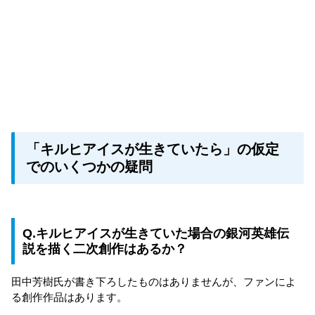
「キルヒアイスが生きていたら」の仮定
でのいくつかの疑問
Q.キルヒアイスが生きていた場合の銀河英雄伝
説を描く二次創作はあるか？
田中芳樹氏が書き下ろしたものはありませんが、ファンによ
る創作作品はあります。