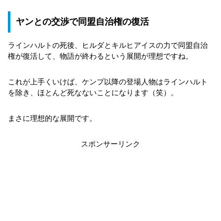
ヤンとの交渉で同盟自治権の復活
ラインハルトの死後、ヒルダとキルヒアイスの力で同盟自治
権が復活して、物語が終わるという展開が理想ですね。
これが上手くいけば、ケンプ以降の登場人物はラインハルト
を除き、ほとんど死なないことになります（笑）。
まさに理想的な展開です。
スポンサーリンク