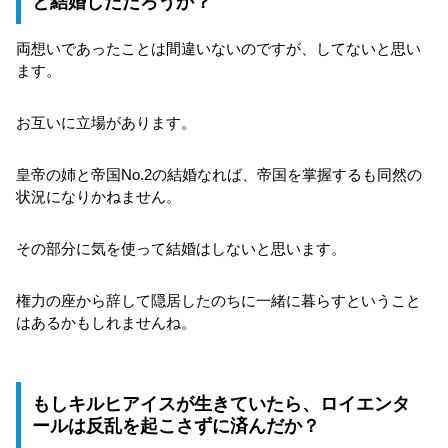
と結婚しただろうか？
両想いであったことは間違いないのですが、してないと思い
ます。
お互いに立場があります。
皇帝の姉と帝国No.2の結婚なれば、帝国を掌握するも同然の
状況になりかねません。
その部分に気を使って結婚はしないと思います。
権力の座から辞して隠居したのちに一緒に暮らすということ
はあるかもしれませんね。
もしキルヒアイスが生きていたら、ロイエンタ
ールは反乱を起こさずに済んだか？