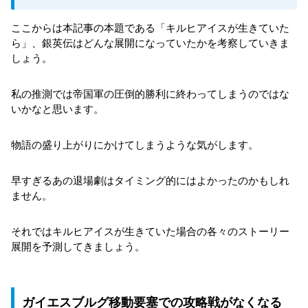
ここからは本記事の本題である「キルヒアイスが生きていた
ら」、銀英伝はどんな展開になっていたかを考察していきま
しょう。
私の推測では帝国軍の圧倒的勝利に終わってしまうのではな
いかなと思います。
物語の盛り上がりにかけてしまうような気がします。
早すぎるあの退場劇はタイミング的にはよかったのかもしれ
ません。
それではキルヒアイスが生きていた場合の各々のストーリー
展開を予測してきましょう。
ガイエスブルグ移動要塞での攻略戦がなくなる