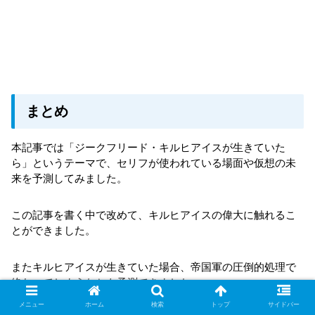
まとめ
本記事では「ジークフリード・キルヒアイスが生きていた
ら」というテーマで、セリフが使われている場面や仮想の未
来を予測してみました。
この記事を書く中で改めて、キルヒアイスの偉大に触れるこ
とができました。
またキルヒアイスが生きていた場合、帝国軍の圧倒的処理で
終わってしまうなとも予測できました。
メニュー
ホーム
検索
トップ
サイドバー