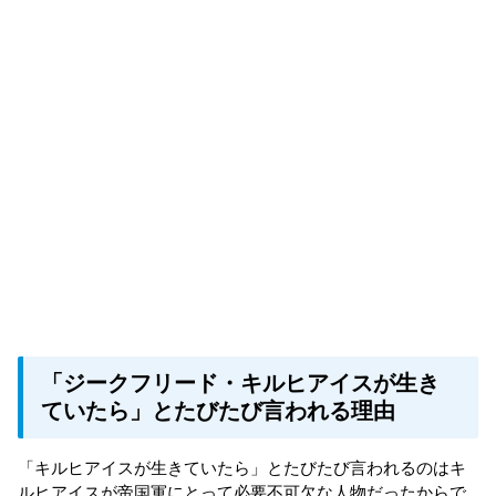
「ジークフリード・キルヒアイスが生き
ていたら」とたびたび言われる理由
「キルヒアイスが生きていたら」とたびたび言われるのはキ
ルヒアイスが帝国軍にとって必要不可欠な人物だったからで