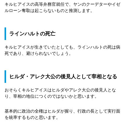
キルヒアイスの高等弁務官就任で、ヤンのクーデターやイゼ
ルローン奪取は起こらないものと推測します。
ラインハルトの死亡
キルヒアイスが生きていたとしても、ラインハルトの死は病
死であり、避けられないでしょう。
ヒルダ・アレク大公の後見人として宰相となる
おそらくキルヒアイスはヒルダやアレク大公の後見人とな
り、宰相の地位につくのではないかと思います。
基本的に政治の全権はヒルダが握り、行政の長として実行面
を統率するものと思います。