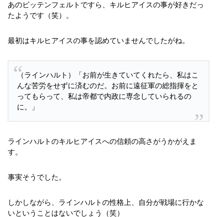
あのビッテンフェルトですら、キルヒアイスの事が好きだっ
たようです（笑）。
最初はキルヒアイスの事を認めていませんでしたがね。
（ラインハルト）「お前が生きていてくれたら、私はこ
んな苦労をせずに済むのだ。お前に遠征軍の総指揮をと
ってもらって、私は帝都で内政に専念していられるの
に。」
ラインハルトのキルヒアイスへの信頼の高さがうかがえま
す。
事実そうでした。
しかしながら、ラインハルトの性格上、自分が戦場に行かな
いということはないでしょう（笑）