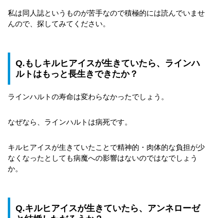
私は同人誌というものが苦手なので積極的には読んでいませ
んので、探してみてください。
Q.もしキルヒアイスが生きていたら、ラインハ
ルトはもっと長生きできたか？
ラインハルトの寿命は変わらなかったでしょう。
なぜなら、ラインハルトは病死です。
キルヒアイスが生きていたことで精神的・肉体的な負担が少
なくなったとしても病魔への影響はないのではなでしょう
か。
Q.キルヒアイスが生きていたら、アンネローゼ