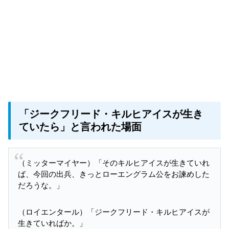
「ジークフリード・キルヒアイスが生き
ていたら」と言われた場面
（ミッターマイヤー）「そのキルヒアイスが生きていれ
ば、今回の出兵、きっとローエングラム公をお諫めした
だろうな。」
（ロイエンタール）「ジークフリード・キルヒアイスが
生きていればか。」