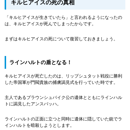
キルヒアイスの死の真相
「キルヒアイスが生きていたら」と言われるようになったの
は、キルヒアイスが死んでしまったからです。
まずはキルヒアイスの死について復習しておきましょう。
ラインハルトの盾となる！
キルヒアイスが死亡したのは、リップシュタット戦役に勝利
した帝国軍が門閥貴族の捕虜謁見式を行っていた時です。
主人であるブラウンシュバイク公の遺体とともにラインハル
トに謁見したアンスバッハ。
ラインハルトの正面に立つと同時に遺体に隠していた銃でラ
インハルトを暗殺しようとします。