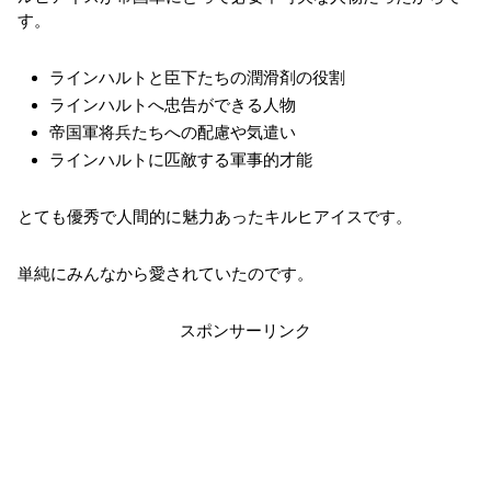
す。
ラインハルトと臣下たちの潤滑剤の役割
ラインハルトへ忠告ができる人物
帝国軍将兵たちへの配慮や気遣い
ラインハルトに匹敵する軍事的才能
とても優秀で人間的に魅力あったキルヒアイスです。
単純にみんなから愛されていたのです。
スポンサーリンク