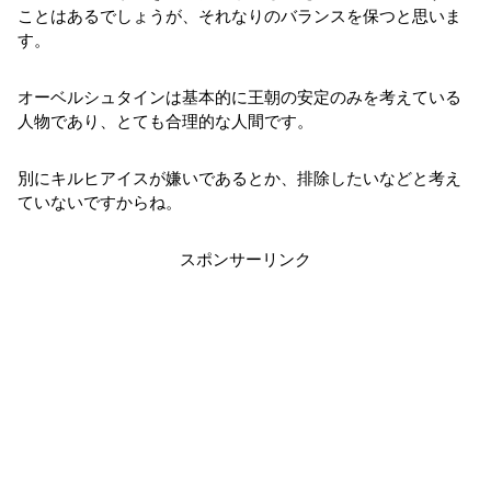
ことはあるでしょうが、それなりのバランスを保つと思いま
す。
オーベルシュタインは基本的に王朝の安定のみを考えている
人物であり、とても合理的な人間です。
別にキルヒアイスが嫌いであるとか、排除したいなどと考え
ていないですからね。
スポンサーリンク