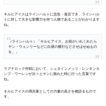
キルヒアイスはラインハルトに忠告・進言でき、ラインハル
トに対して大きな影響力を持つ人物であることがわかります
ね。
（ラインハルト）「キルヒアイス、お前がいれくれたら
ヤン・ウェンリーなどに白昼の横行などさせはせぬもの
を。」
ラグナロック作戦において、シュタインメッツ・レンネンカ
ンプ・ワーレンが次々とヤンに敗れた時に行った言葉です
ね。
キルヒアイスの用兵家としての力量の高さを物語るもので
す。