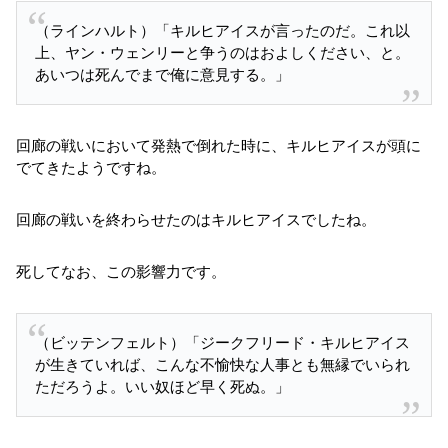
（ラインハルト）「キルヒアイスが言ったのだ。これ以
上、ヤン・ウェンリーと争うのはおよしください、と。
あいつは死んでまで俺に意見する。」
回廊の戦いにおいて発熱で倒れた時に、キルヒアイスが頭に
でてきたようですね。
回廊の戦いを終わらせたのはキルヒアイスでしたね。
死してなお、この影響力です。
（ビッテンフェルト）「ジークフリード・キルヒアイス
が生きていれば、こんな不愉快な人事とも無縁でいられ
ただろうよ。いい奴ほど早く死ぬ。」