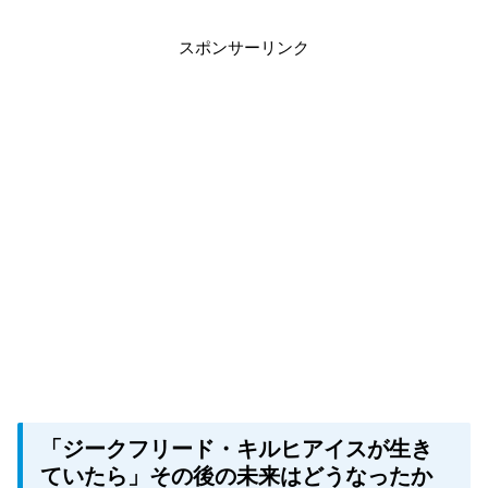
スポンサーリンク
「ジークフリード・キルヒアイスが生き
ていたら」その後の未来はどうなったか