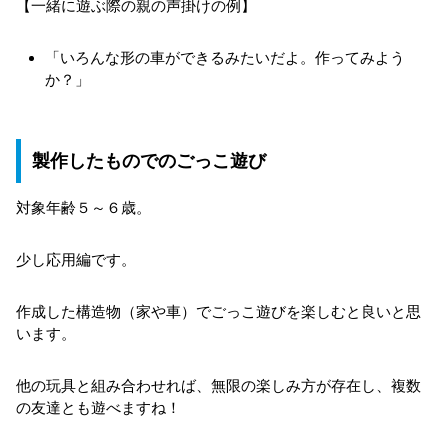
【一緒に遊ぶ際の親の声掛けの例】
「いろんな形の車ができるみたいだよ。作ってみよう
か？」
製作したものでのごっこ遊び
対象年齢５～６歳。
少し応用編です。
作成した構造物（家や車）でごっこ遊びを楽しむと良いと思
います。
他の玩具と組み合わせれば、無限の楽しみ方が存在し、複数
の友達とも遊べますね！