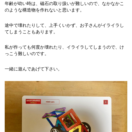
年齢が幼い時は、磁石の取り扱いが難しいので、なかなかこ
のような構造物を作れないと思います。
途中で壊れたりして、上手くいかず、お子さんがイライラし
てしまうこともあります。
私が作っても何度か壊れたり、イライラしてしまうので、け
っこう難しいのです。
一緒に遊んであげて下さい。