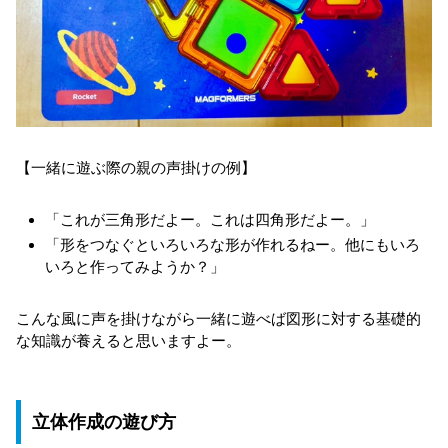
【一緒に遊ぶ際の親の声掛けの例】
「これが三角形だよー。これは四角形だよー。」
「形をつなぐといろいろな形が作れるねー。他にもいろ
いろと作ってみようか？」
こんな風に声を掛けながら一緒に遊べば図形に対する基礎的
な知識が養えると思いますよー。
立体作成の遊び方