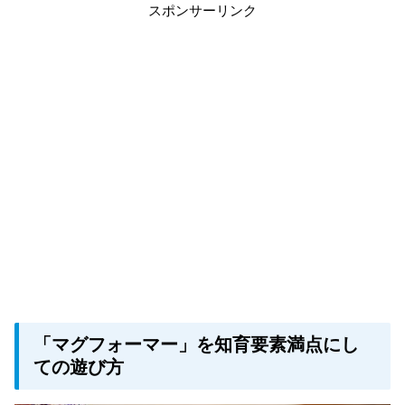
スポンサーリンク
「マグフォーマー」を知育要素満点にし
ての遊び方