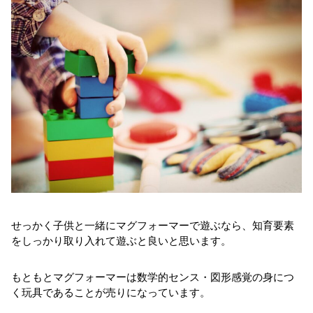
せっかく子供と一緒にマグフォーマーで遊ぶなら、知育要素
をしっかり取り入れて遊ぶと良いと思います。
もともとマグフォーマーは数学的センス・図形感覚の身につ
く玩具であることが売りになっています。