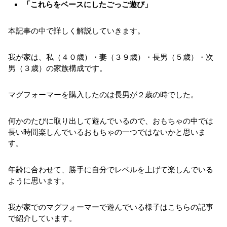
「これらをベースにしたごっご遊び」
本記事の中で詳しく解説していきます。
我が家は、私（４０歳）・妻（３９歳）・長男（５歳）・次
男（３歳）の家族構成です。
マグフォーマーを購入したのは長男が２歳の時でした。
何かのたびに取り出して遊んでいるので、おもちゃの中では
長い時間楽しんでいるおもちゃの一つではないかと思いま
す。
年齢に合わせて、勝手に自分でレベルを上げて楽しんでいる
ように思います。
我が家でのマグフォーマーで遊んでいる様子はこちらの記事
で紹介しています。