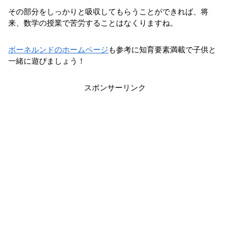
その部分をしっかりと吸収してもらうことができれば、将
来、数学の授業で苦労することはなくりますね。
ボーネルンドのホームページ
も参考に知育要素満載で子供と
一緒に遊びましょう！
スポンサーリンク