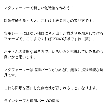
マグフォーマーで新しい創造物を作ろう！
対象年齢６歳～大人。これは上級者向けの遊び方です。
専用シートにはない独自に考え出した構造物を創造して作る
フェーズで、ここまでくればプロの領域ですね（笑）。
お子さんの柔軟な思考力で、いろいろと挑戦していみるのも
良いかと思います。
マグフォーマーは追加パーツがあれば、無限に拡張可能な玩
具です。
これら図形を基にした創造性が育まれることになります。
ラインナップと追加パーツの提示