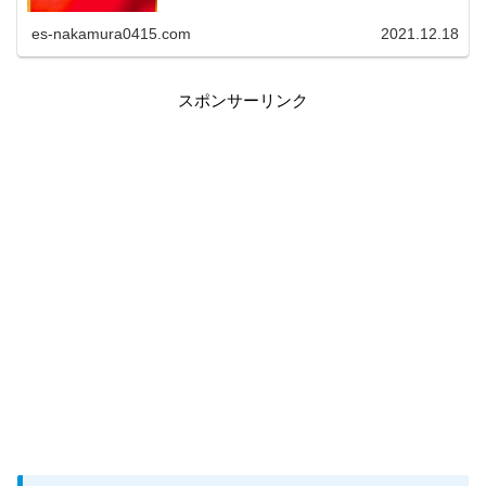
es-nakamura0415.com
2021.12.18
スポンサーリンク