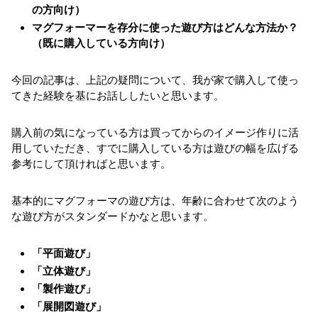
の方向け）
マグフォーマーを存分に使った遊び方はどんな方法か？
（既に購入している方向け）
今回の記事は、上記の疑問について、我が家で購入して使っ
てきた経験を基にお話ししたいと思います。
購入前の気になっている方は買ってからのイメージ作りに活
用していただき、すでに購入している方は遊びの幅を広げる
参考にして頂ければと思います。
基本的にマグフォーマの遊び方は、年齢に合わせて次のよう
な遊び方がスタンダードかなと思います。
「平面遊び」
「立体遊び」
「製作遊び」
「展開図遊び」