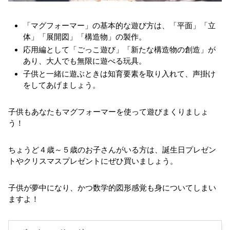
「マグフォーマー」の基本的な遊び方は、「平面」「立
体」「展開図」「構造物」の製作。
応用編として「ごっこ遊び」「新たな構造物の創造」が
あり、大人でも無限に遊べる玩具。
子供と一緒に遊ぶときは知育要素を取り入れて、声掛け
をしてあげましょう。
子供もあなたもマグフォーマーを使って遊びまくりましょ
う！
ちょうど４歳～５歳のお子さんがいる方は、誕生日プレゼン
トやクリスマスプレゼントにぜひ買いましょう。
子供が夢中になり、かつ数学的図形感覚も身についてしまい
ますよ！