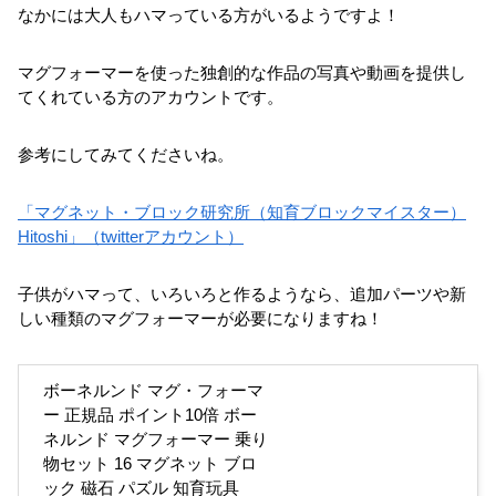
なかには大人もハマっている方がいるようですよ！
マグフォーマーを使った独創的な作品の写真や動画を提供し
てくれている方のアカウントです。
参考にしてみてくださいね。
「マグネット・ブロック研究所（知育ブロックマイスター）
Hitoshi」（twitterアカウント）
子供がハマって、いろいろと作るようなら、追加パーツや新
しい種類のマグフォーマーが必要になりますね！
ボーネルンド マグ・フォーマ
ー 正規品 ポイント10倍 ボー
ネルンド マグフォーマー 乗り
物セット 16 マグネット ブロ
ック 磁石 パズル 知育玩具