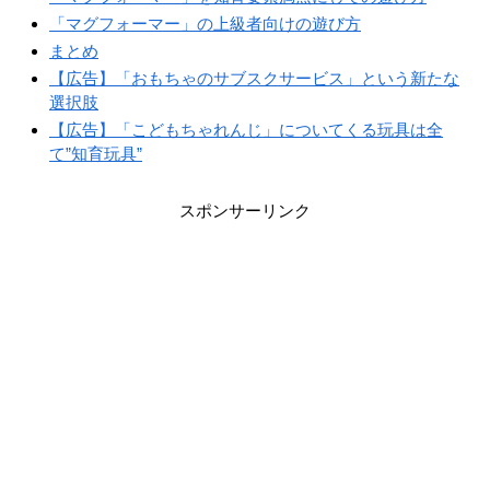
「マグフォーマー」の上級者向けの遊び方
まとめ
【広告】「おもちゃのサブスクサービス」という新たな
選択肢
【広告】「こどもちゃれんじ」についてくる玩具は全
て”知育玩具”
スポンサーリンク