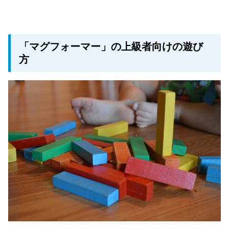
「マグフォーマー」の上級者向けの遊び
方