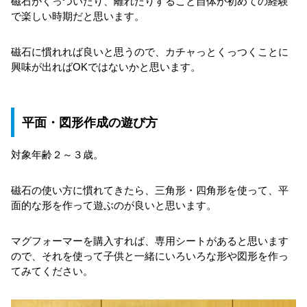
磁石がくっついたり、離れたりすること自体が初めての経験
で楽しい時期だと思います。
磁石に慣れれば良いと思うので、カチャっとくっつくことに
興味が出ればOKではないかと思います。
平面・図形作成の遊び方
対象年齢２～３歳。
磁石の使い方に慣れてきたら、三角形・四角形を使って、平
面的な形を作って遊ぶのが良いと思います。
マグフォーマーを購入すれば、専用シートがあると思います
ので、それを使って子供と一緒にいろいろな形や図形を作っ
てみてください。