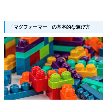
「マグフォーマー」の基本的な遊び方