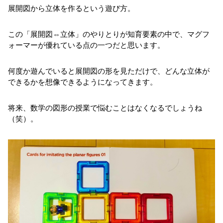
展開図から立体を作るという遊び方。
この「展開図⇔立体」のやりとりが知育要素の中で、マグフ
ォーマーが優れている点の一つだと思います。
何度か遊んでいると展開図の形を見ただけで、どんな立体が
できるかを想像できるようになってきます。
将来、数学の図形の授業で悩むことはなくなるでしょうね
（笑）。