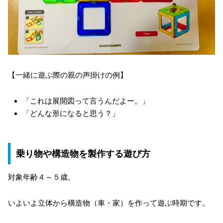
【一緒に遊ぶ際の親の声掛けの例】
「これは展開図って言うんだよー。」
「どんな形になると思う？」
乗り物や構造物を製作する遊び方
対象年齢４～５歳。
いよいよ立体から構造物（車・家）を作って遊ぶ時期です。