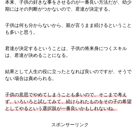
本来、子供の好きな事をさせるのが一番良い方法だが、幼少
期にはその判断がつかないので、君達が決定する。
子供は何も分からないから、親が言うまま続けるということ
も多いと思う。
君達が決定するということは、子供の将来身につくスキル
は、君達が決めることになる。
結果として人生の役に立ったとなれば良いのですが、そうで
ない場合は責められる。
子供の意思でやめてしまうことも多いので、そこまで考え
ず、いろいろと試してみて、続けられたものをその子の希望
としてやるという選択肢が一番良いかもしれないね。
スポンサーリンク