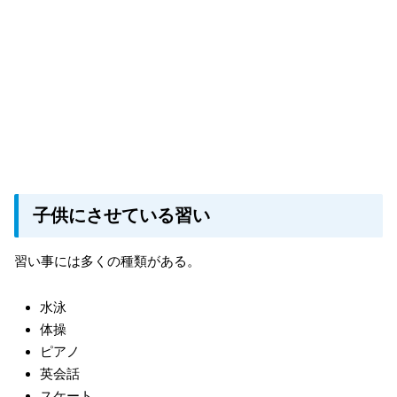
子供にさせている習い
習い事には多くの種類がある。
水泳
体操
ピアノ
英会話
スケート