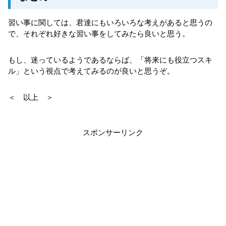
習い事に関しては、君達にもいろいろな考えがあると思うの
で、それぞれ好きな習い事をしてみたら良いと思う。
もし、迷っているようであるならば、「将来にも役立つスキ
ル」という視点で考えてみるのが良いと思うぞ。
＜ 以上 ＞
スポンサーリンク