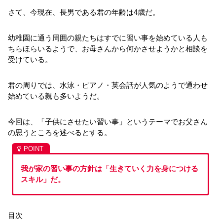
さて、今現在、長男である君の年齢は4歳だ。
幼稚園に通う周囲の親たちはすでに習い事を始めている人も
ちらほらいるようで、お母さんから何かさせようかと相談を
受けている。
君の周りでは、水泳・ピアノ・英会話が人気のようで通わせ
始めている親も多いようだ。
今回は、「子供にさせたい習い事」というテーマでお父さん
の思うところを述べるとする。
我が家の習い事の方針は「生きていく力を身につける
スキル」だ。
目次