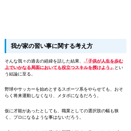
我が家の習い事に関する考え方
そんな我々の過去の経緯を話した結果、
「子供が人生を歩む
上でいかなる局面においても役立つスキルを授けよう」
とい
う結論に至る。
野球やサッカーを始めとするスポーツ系をやらせても、おそ
らく将来運動しなくなり、メタボになるだろう。
仮に才能があったとしても、職業としての選択肢の幅も狭
く、プロになるような事はないだろう。