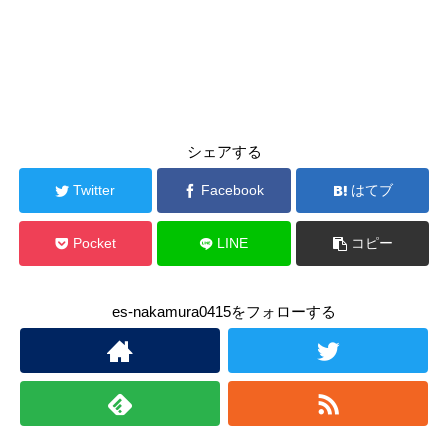
シェアする
Twitter
Facebook
はてブ
Pocket
LINE
コピー
es-nakamura0415をフォローする