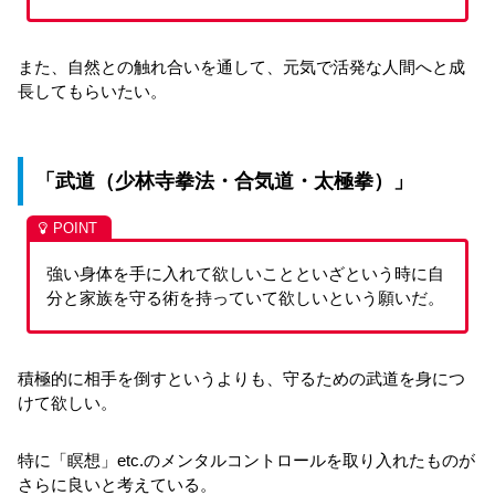
また、自然との触れ合いを通して、元気で活発な人間へと成
長してもらいたい。
「武道（少林寺拳法・合気道・太極拳）」
強い身体を手に入れて欲しいことといざという時に自
分と家族を守る術を持っていて欲しいという願いだ。
積極的に相手を倒すというよりも、守るための武道を身につ
けて欲しい。
特に「瞑想」etc.のメンタルコントロールを取り入れたものが
さらに良いと考えている。