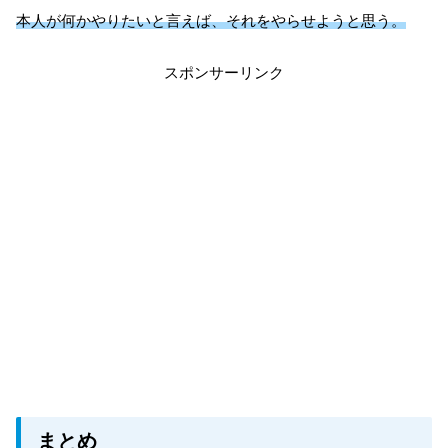
本人が何かやりたいと言えば、それをやらせようと思う。
スポンサーリンク
まとめ