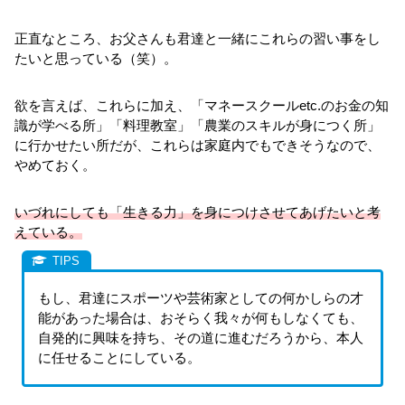
正直なところ、お父さんも君達と一緒にこれらの習い事をし
たいと思っている（笑）。
欲を言えば、これらに加え、「マネースクールetc.のお金の知
識が学べる所」「料理教室」「農業のスキルが身につく所」
に行かせたい所だが、これらは家庭内でもできそうなので、
やめておく。
いづれにしても「生きる力」を身につけさせてあげたいと考
えている。
もし、君達にスポーツや芸術家としての何かしらの才
能があった場合は、おそらく我々が何もしなくても、
自発的に興味を持ち、その道に進むだろうから、本人
に任せることにしている。