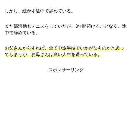
しかし、続かず途中で辞めている。
また部活動もテニスをしていたが、3年間続けることなく、途
中で辞めている。
お父さんからすれば、全て中途半端でいかがなものかと思っ
てしまうが、お母さんは良い人生を送っている。
スポンサーリンク