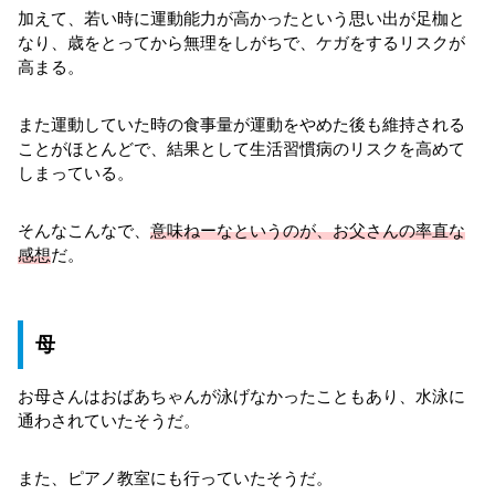
加えて、若い時に運動能力が高かったという思い出が足枷と
なり、歳をとってから無理をしがちで、ケガをするリスクが
高まる。
また運動していた時の食事量が運動をやめた後も維持される
ことがほとんどで、結果として生活習慣病のリスクを高めて
しまっている。
そんなこんなで、
意味ねーなというのが、お父さんの率直な
感想
だ。
母
お母さんはおばあちゃんが泳げなかったこともあり、水泳に
通わされていたそうだ。
また、ピアノ教室にも行っていたそうだ。