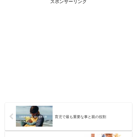
スポンサーリンク
育児で最も重要な事と親の役割