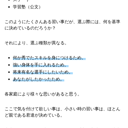
学習塾（公文）
このようにたくさんある習い事だが、選ぶ際には、何を基準
に決めているのだろうか？
それにより、選ぶ種類が異なる。
何か秀でたスキルを身につけるため。
強い身体を手に入れるため。
将来有名な選手にしたいため。
あなたがしたかったため。
各家庭により様々な思いがあると思う。
ここで気を付けて欲しい事は、小さい時の習い事は、ほとん
ど親である君達が決めている。