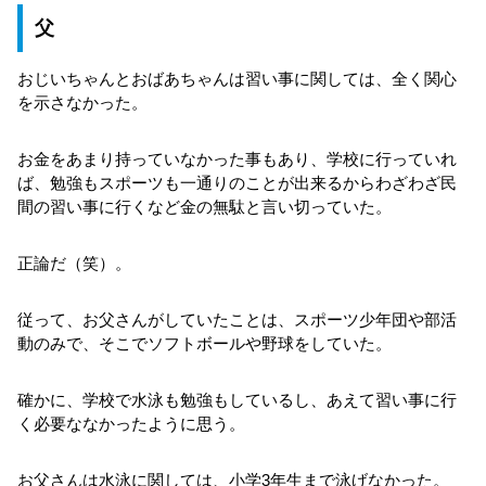
父
おじいちゃんとおばあちゃんは習い事に関しては、全く関心
を示さなかった。
お金をあまり持っていなかった事もあり、学校に行っていれ
ば、勉強もスポーツも一通りのことが出来るからわざわざ民
間の習い事に行くなど金の無駄と言い切っていた。
正論だ（笑）。
従って、お父さんがしていたことは、スポーツ少年団や部活
動のみで、そこでソフトボールや野球をしていた。
確かに、学校で水泳も勉強もしているし、あえて習い事に行
く必要ななかったように思う。
お父さんは水泳に関しては、小学3年生まで泳げなかった。