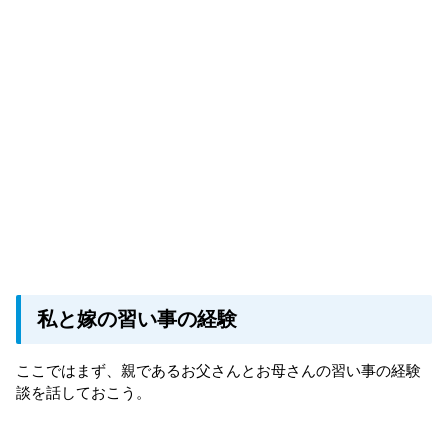
私と嫁の習い事の経験
ここではまず、親であるお父さんとお母さんの習い事の経験
談を話しておこう。