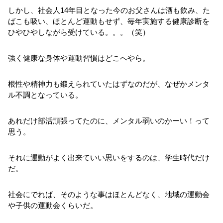
しかし、社会人14年目となった今のお父さんは酒も飲み、た
ばこも吸い、ほとんど運動もせず、毎年実施する健康診断を
ひやひやしながら受けている。。。（笑）
強く健康な身体や運動習慣はどこへやら。
根性や精神力も鍛えられていたはずなのだが、なぜかメンタ
ル不調となっている。
あれだけ部活頑張ってたのに、メンタル弱いのかーい！って
思う。
それに運動がよく出来ていい思いをするのは、学生時代だけ
だ。
社会にでれば、そのような事はほとんどなく、地域の運動会
や子供の運動会くらいだ。