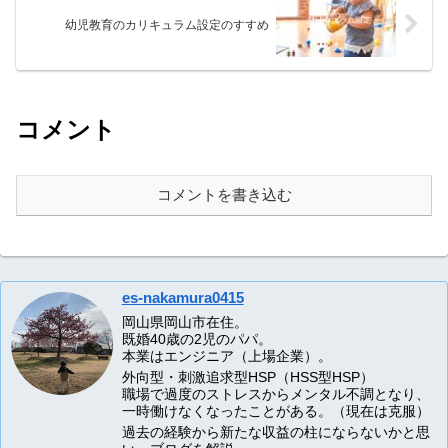
幼児教育のカリキュラム設定のすすめ
コメント
コメントを書き込む
es-nakamura0415
岡山県岡山市在住。
既婚40歳の2児のパパ。
本業はエンジニア（上場企業）。
外向型・刺激追求型HSP（HSS型HSP）
職場で過度のストレスからメンタル不調となり、
一時働けなくなったことがある。（現在は克服）
過去の経験から新たな収益の柱にならないかと思